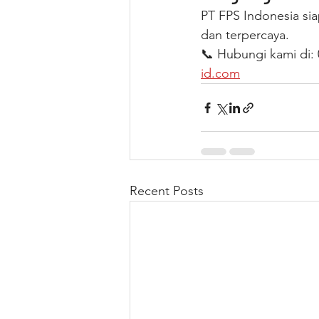
PT FPS Indonesia sia
dan terpercaya.
📞 Hubungi kami di: 
id.com
Recent Posts