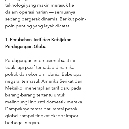
teknologi yang makin merasuk ke 
dalam operasi harian — semuanya 
sedang bergerak dinamis. Berikut poin-
poin penting yang layak dicatat.
1. Perubahan Tarif dan Kebijakan 
Perdagangan Global
Perdagangan internasional saat ini 
tidak lagi pasif terhadap dinamika 
politik dan ekonomi dunia. Beberapa 
negara, termasuk Amerika Serikat dan 
Meksiko, menerapkan tarif baru pada 
barang-barang tertentu untuk 
melindungi industri domestik mereka. 
Dampaknya terasa dari rantai pasok 
global sampai tingkat ekspor-impor 
berbagai negara.