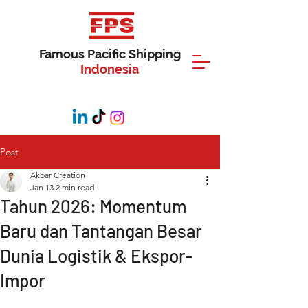
Famous Pacific Shipping
Indonesia
Post
Akbar Creation
Jan 13
2 min read
Tahun 2026: Momentum
Baru dan Tantangan Besar
Dunia Logistik & Ekspor-
Impor