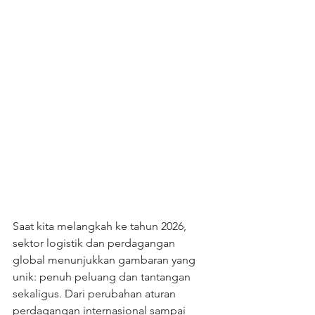
Saat kita melangkah ke tahun 2026, 
sektor logistik dan perdagangan 
global menunjukkan gambaran yang 
unik: penuh peluang dan tantangan 
sekaligus. Dari perubahan aturan 
perdagangan internasional sampai 