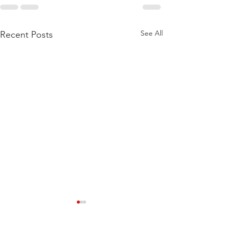
See All
Recent Posts