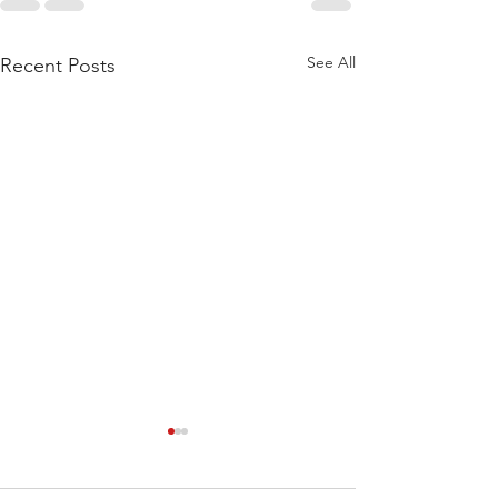
See All
Recent Posts