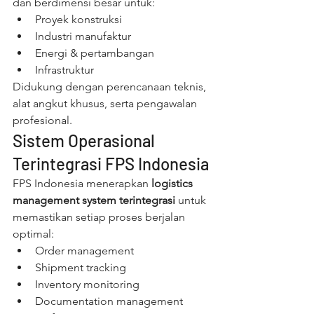
dan berdimensi besar untuk:
Proyek konstruksi
Industri manufaktur
Energi & pertambangan
Infrastruktur
Didukung dengan perencanaan teknis, 
alat angkut khusus, serta pengawalan 
profesional.
Sistem Operasional 
Terintegrasi FPS Indonesia
FPS Indonesia menerapkan 
logistics 
management system terintegrasi
 untuk 
memastikan setiap proses berjalan 
optimal:
Order management
Shipment tracking
Inventory monitoring
Documentation management