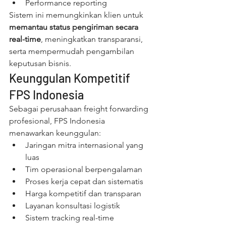
Performance reporting
Sistem ini memungkinkan klien untuk 
memantau status pengiriman secara 
real-time
, meningkatkan transparansi, 
serta mempermudah pengambilan 
keputusan bisnis.
Keunggulan Kompetitif 
FPS Indonesia
Sebagai perusahaan freight forwarding 
profesional, FPS Indonesia 
menawarkan keunggulan:
Jaringan mitra internasional yang 
luas
Tim operasional berpengalaman
Proses kerja cepat dan sistematis
Harga kompetitif dan transparan
Layanan konsultasi logistik
Sistem tracking real-time