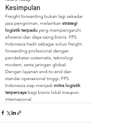
Kesimpulan
Freight forwarding bukan lagi sekadar 
jasa pengiriman, melainkan 
strategi 
logistik terpadu
 yang mempengaruhi 
efisiensi dan daya saing bisnis. FPS 
Indonesia hadir sebagai solusi freight 
forwarding profesional dengan 
pendekatan sistematis, teknologi 
modern, serta jaringan global.
Dengan layanan end-to-end dan 
standar operasional tinggi, FPS 
Indonesia siap menjadi 
mitra logistik 
terpercaya
 bagi bisnis lokal maupun 
internasional.