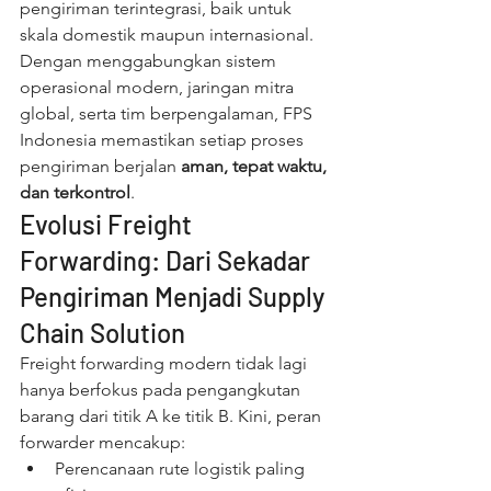
pengiriman terintegrasi, baik untuk 
skala domestik maupun internasional.
Dengan menggabungkan sistem 
operasional modern, jaringan mitra 
global, serta tim berpengalaman, FPS 
Indonesia memastikan setiap proses 
pengiriman berjalan 
aman, tepat waktu, 
dan terkontrol
.
Evolusi Freight 
Forwarding: Dari Sekadar 
Pengiriman Menjadi Supply 
Chain Solution
Freight forwarding modern tidak lagi 
hanya berfokus pada pengangkutan 
barang dari titik A ke titik B. Kini, peran 
forwarder mencakup:
Perencanaan rute logistik paling 