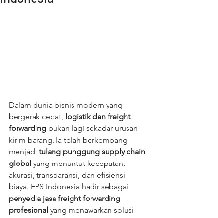
Dalam dunia bisnis modern yang 
bergerak cepat, 
logistik dan freight 
forwarding
 bukan lagi sekadar urusan 
kirim barang. Ia telah berkembang 
menjadi 
tulang punggung supply chain 
global
 yang menuntut kecepatan, 
akurasi, transparansi, dan efisiensi 
biaya. FPS Indonesia hadir sebagai 
penyedia jasa freight forwarding 
profesional
 yang menawarkan solusi 