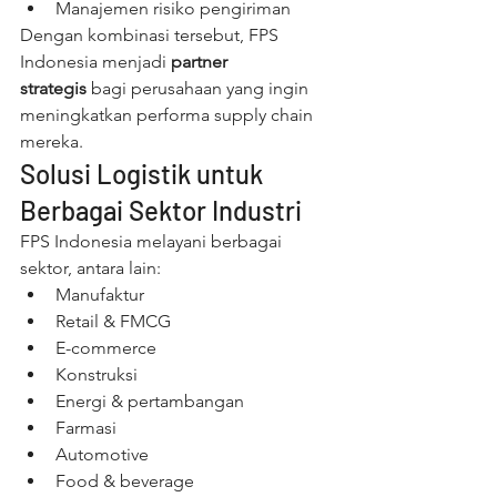
Manajemen risiko pengiriman
Dengan kombinasi tersebut, FPS 
Indonesia menjadi 
partner 
strategis
 bagi perusahaan yang ingin 
meningkatkan performa supply chain 
mereka.
Solusi Logistik untuk 
Berbagai Sektor Industri
FPS Indonesia melayani berbagai 
sektor, antara lain:
Manufaktur
Retail & FMCG
E-commerce
Konstruksi
Energi & pertambangan
Farmasi
Automotive
Food & beverage