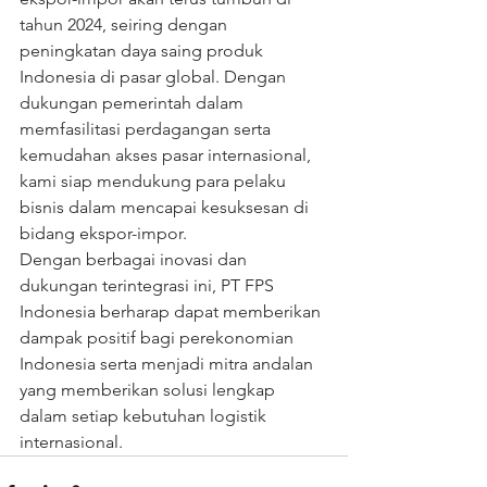
tahun 2024, seiring dengan 
peningkatan daya saing produk 
Indonesia di pasar global. Dengan 
dukungan pemerintah dalam 
memfasilitasi perdagangan serta 
kemudahan akses pasar internasional, 
kami siap mendukung para pelaku 
bisnis dalam mencapai kesuksesan di 
bidang ekspor-impor.
Dengan berbagai inovasi dan 
dukungan terintegrasi ini, PT FPS 
Indonesia berharap dapat memberikan 
dampak positif bagi perekonomian 
Indonesia serta menjadi mitra andalan 
yang memberikan solusi lengkap 
dalam setiap kebutuhan logistik 
internasional.