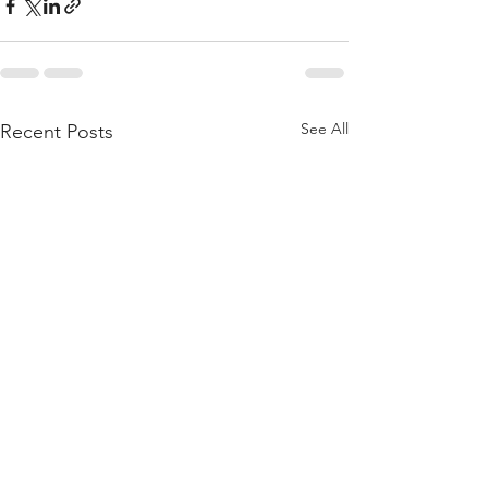
See All
Recent Posts