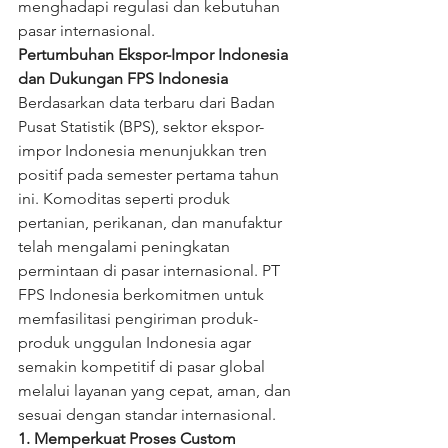
menghadapi regulasi dan kebutuhan 
pasar internasional.
Pertumbuhan Ekspor-Impor Indonesia 
dan Dukungan FPS Indonesia
Berdasarkan data terbaru dari Badan 
Pusat Statistik (BPS), sektor ekspor-
impor Indonesia menunjukkan tren 
positif pada semester pertama tahun 
ini. Komoditas seperti produk 
pertanian, perikanan, dan manufaktur 
telah mengalami peningkatan 
permintaan di pasar internasional. PT 
FPS Indonesia berkomitmen untuk 
memfasilitasi pengiriman produk-
produk unggulan Indonesia agar 
semakin kompetitif di pasar global 
melalui layanan yang cepat, aman, dan 
sesuai dengan standar internasional.
1. Memperkuat Proses Custom 