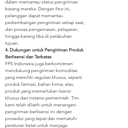
dalam memantau status pengiriman 
barang mereka. Dengan fitur ini, 
pelanggan dapat memantau 
perkembangan pengiriman setiap saat, 
dari proses pengemasan, pelayaran, 
hingga barang tiba di pelabuhan 
tujuan.
4. Dukungan untuk Pengiriman Produk 
Berlisensi dan Terbatas
FPS Indonesia juga berkomitmen 
mendukung pengiriman komoditas 
yang memiliki regulasi khusus, seperti 
produk farmasi, bahan kimia, atau 
produk yang memerlukan lisensi 
khusus dari instansi pemerintah. Tim 
kami telah dilatih untuk menangani 
pengiriman berlisensi ini dengan 
prosedur yang tepat dan mematuhi 
peraturan ketat untuk menjaga 