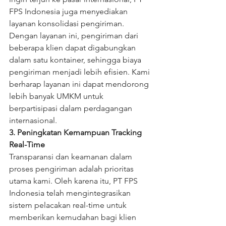
FPS Indonesia juga menyediakan 
layanan konsolidasi pengiriman. 
Dengan layanan ini, pengiriman dari 
beberapa klien dapat digabungkan 
dalam satu kontainer, sehingga biaya 
pengiriman menjadi lebih efisien. Kami 
berharap layanan ini dapat mendorong 
lebih banyak UMKM untuk 
berpartisipasi dalam perdagangan 
internasional.
3. Peningkatan Kemampuan Tracking 
Real-Time
Transparansi dan keamanan dalam 
proses pengiriman adalah prioritas 
utama kami. Oleh karena itu, PT FPS 
Indonesia telah mengintegrasikan 
sistem pelacakan real-time untuk 
memberikan kemudahan bagi klien 