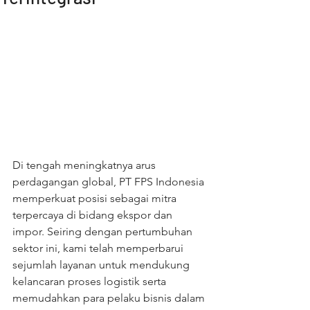
Di tengah meningkatnya arus 
perdagangan global, PT FPS Indonesia 
memperkuat posisi sebagai mitra 
terpercaya di bidang ekspor dan 
impor. Seiring dengan pertumbuhan 
sektor ini, kami telah memperbarui 
sejumlah layanan untuk mendukung 
kelancaran proses logistik serta 
memudahkan para pelaku bisnis dalam 