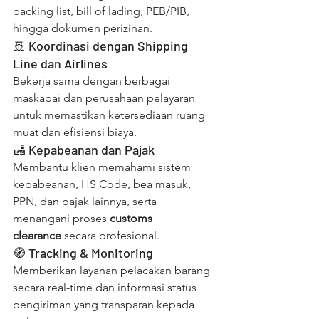
packing list, bill of lading, PEB/PIB, 
hingga dokumen perizinan.
🚢 Koordinasi dengan Shipping 
Line dan Airlines
Bekerja sama dengan berbagai 
maskapai dan perusahaan pelayaran 
untuk memastikan ketersediaan ruang 
muat dan efisiensi biaya.
🛃 Kepabeanan dan Pajak
Membantu klien memahami sistem 
kepabeanan, HS Code, bea masuk, 
PPN, dan pajak lainnya, serta 
menangani proses 
customs 
clearance
 secara profesional.
🧭 Tracking & Monitoring
Memberikan layanan pelacakan barang 
secara real-time dan informasi status 
pengiriman yang transparan kepada 