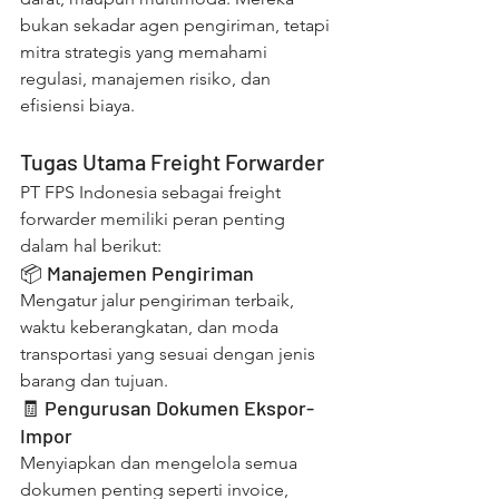
bukan sekadar agen pengiriman, tetapi 
mitra strategis yang memahami 
regulasi, manajemen risiko, dan 
efisiensi biaya.
Tugas Utama Freight Forwarder
PT FPS Indonesia sebagai freight 
forwarder memiliki peran penting 
dalam hal berikut:
📦 Manajemen Pengiriman
Mengatur jalur pengiriman terbaik, 
waktu keberangkatan, dan moda 
transportasi yang sesuai dengan jenis 
barang dan tujuan.
🧾 Pengurusan Dokumen Ekspor-
Impor
Menyiapkan dan mengelola semua 
dokumen penting seperti invoice, 