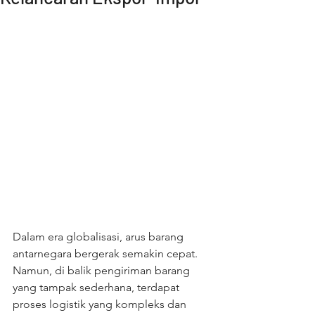
Dalam era globalisasi, arus barang 
antarnegara bergerak semakin cepat. 
Namun, di balik pengiriman barang 
yang tampak sederhana, terdapat 
proses logistik yang kompleks dan 