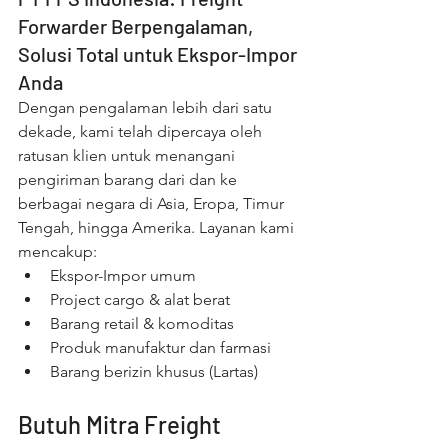
Forwarder Berpengalaman, 
Solusi Total untuk Ekspor-Impor 
Anda
Dengan pengalaman lebih dari satu 
dekade, kami telah dipercaya oleh 
ratusan klien untuk menangani 
pengiriman barang dari dan ke 
berbagai negara di Asia, Eropa, Timur 
Tengah, hingga Amerika. Layanan kami 
mencakup:
Ekspor-Impor umum
Project cargo & alat berat
Barang retail & komoditas
Produk manufaktur dan farmasi
Barang berizin khusus (Lartas)
Butuh Mitra Freight 