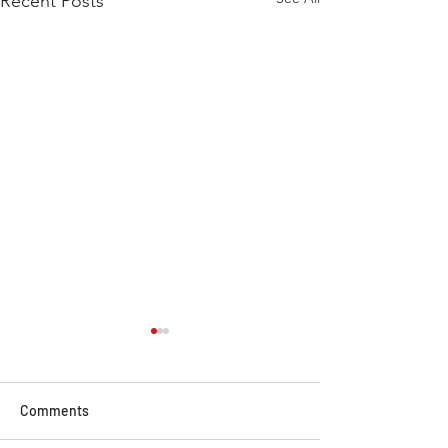
Recent Posts
Comments