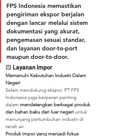
FPS Indonesia memastikan 
pengiriman ekspor berjalan 
dengan lancar melalui sistem 
dokumentasi yang akurat, 
pengemasan sesuai standar, 
dan layanan door-to-port 
maupun door-to-door.
🟨 
Layanan Impor
Memenuhi Kebutuhan Industri Dalam 
Negeri
Selain mendukung ekspor, PT FPS 
Indonesia juga berperan penting 
dalam 
mendatangkan berbagai produk 
dan bahan baku dari luar negeri
 untuk 
menunjang pertumbuhan industri di 
tanah air.
Produk impor yang menjadi fokus 