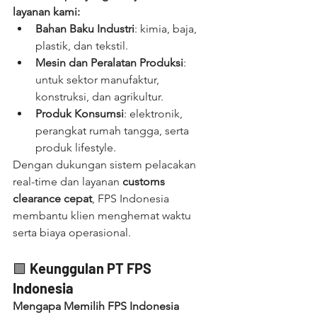
layanan kami:
Bahan Baku Industri
: kimia, baja, 
plastik, dan tekstil.
Mesin dan Peralatan Produksi
: 
untuk sektor manufaktur, 
konstruksi, dan agrikultur.
Produk Konsumsi
: elektronik, 
perangkat rumah tangga, serta 
produk lifestyle.
Dengan dukungan sistem pelacakan 
real-time dan layanan 
customs 
clearance cepat
, FPS Indonesia 
membantu klien menghemat waktu 
serta biaya operasional.
🟩 
Keunggulan PT FPS 
Indonesia
Mengapa Memilih FPS Indonesia 