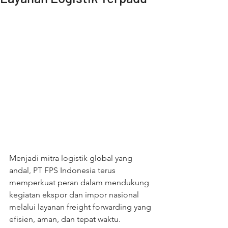
Menjadi mitra logistik global yang 
andal, PT FPS Indonesia terus 
memperkuat peran dalam mendukung 
kegiatan ekspor dan impor nasional 
melalui layanan freight forwarding yang 
efisien, aman, dan tepat waktu.